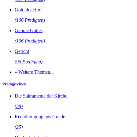
Gott, der Herr
(106 Predigten)
Gebote Gottes
(106 Predigten)
Gericht
(96 Predigten)
» Weitere Themen...
Predigtreihen
Die Sakramente der Kirche
(38)
Rechtfertigung aus Gnade
(25)