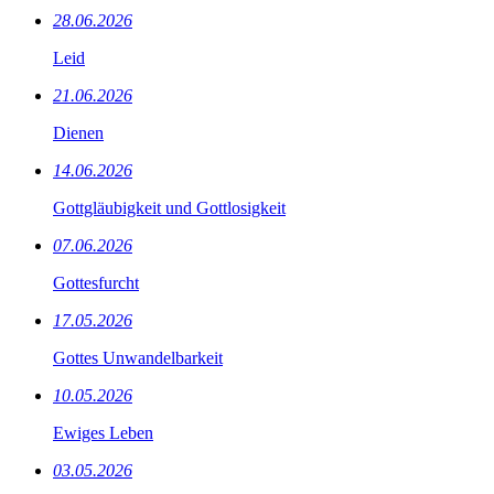
28.06.2026
Leid
21.06.2026
Dienen
14.06.2026
Gottgläubigkeit und Gottlosigkeit
07.06.2026
Gottesfurcht
17.05.2026
Gottes Unwandelbarkeit
10.05.2026
Ewiges Leben
03.05.2026