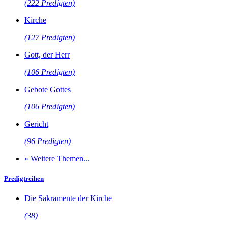
(222 Predigten)
Kirche
(127 Predigten)
Gott, der Herr
(106 Predigten)
Gebote Gottes
(106 Predigten)
Gericht
(96 Predigten)
» Weitere Themen...
Predigtreihen
Die Sakramente der Kirche
(38)