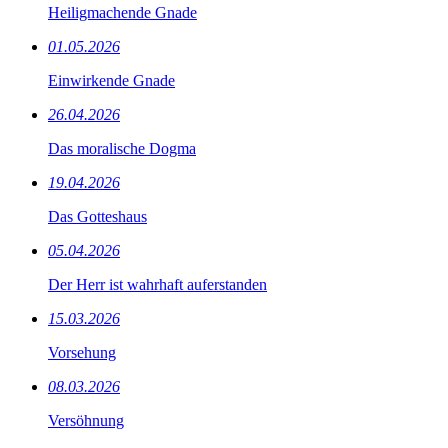
Heiligmachende Gnade
01.05.2026
Einwirkende Gnade
26.04.2026
Das moralische Dogma
19.04.2026
Das Gotteshaus
05.04.2026
Der Herr ist wahrhaft auferstanden
15.03.2026
Vorsehung
08.03.2026
Versöhnung