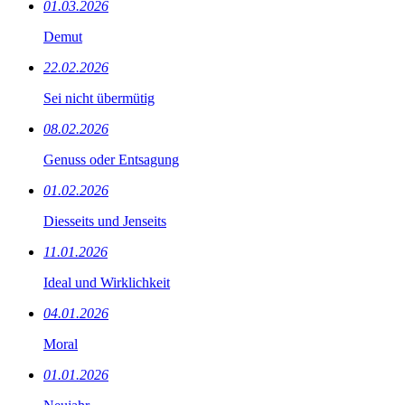
01.03.2026
Demut
22.02.2026
Sei nicht übermütig
08.02.2026
Genuss oder Entsagung
01.02.2026
Diesseits und Jenseits
11.01.2026
Ideal und Wirklichkeit
04.01.2026
Moral
01.01.2026